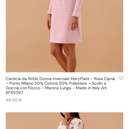
Camicia da Notte Donna Invernale MaryPlaid – Rosa Cipria
– Punto Milano 50% Cotone 50% Poliestere – Scollo a
Goccia con Fiocco – Manica Lunga – Made in Italy Art.
6F45047
49,00
€