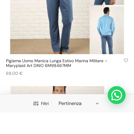
Pigiama Uomo Manica Lunga Estivo Marina Militare –
Maryplaid Art DINO 6M98467MM
69,00
€
Hai bisogno d'aiuto?
Filtri